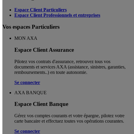
Espace Client Particuliers
Espace Client Professionnels et entreprises
Vos espaces Particuliers
MON AXA
Espace Client Assurance
Pilotez vos contrats d'assurance, retrouvez tous vos
documents et services AXA (assistance, sinistres, garanties,
remboursements..) en toute autonomie. ​
Se connecter
AXA BANQUE
Espace Client Banque
Gérez vos comptes courants et votre épargne, pilotez votre
carte bancaire et effectuez toutes vos opérations courantes.
Se connecter