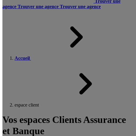
Trouver une
agence
Trouver une agence
Trouver une agence
Accueil
espace client
Vos espaces Clients Assurance
et Banque