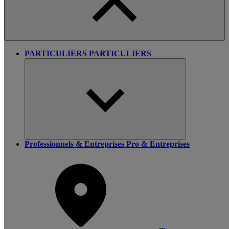
PARTICULIERS
PARTICULIERS
Professionnels & Entreprises
Pro & Entreprises