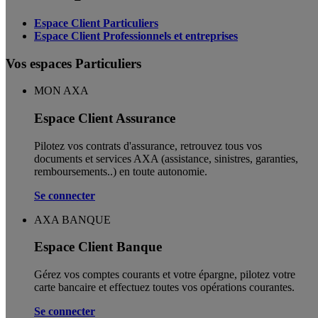
Espace Client Particuliers
Espace Client Professionnels et entreprises
Vos espaces Particuliers
MON AXA
Espace Client Assurance
Pilotez vos contrats d'assurance, retrouvez tous vos
documents et services AXA (assistance, sinistres, garanties,
remboursements..) en toute autonomie. ​
Se connecter
AXA BANQUE
Espace Client Banque
Gérez vos comptes courants et votre épargne, pilotez votre
carte bancaire et effectuez toutes vos opérations courantes.
Se connecter