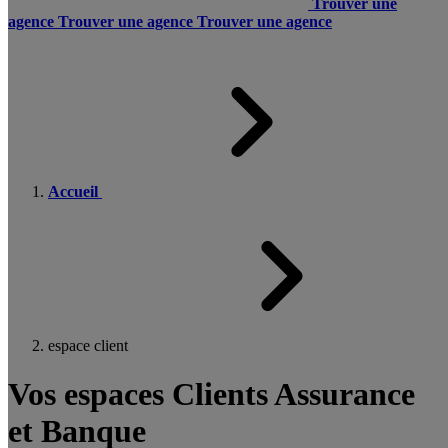
Trouver une
agence
Trouver une agence
Trouver une agence
Accueil
espace client
Vos espaces Clients Assurance
et Banque