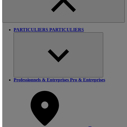
PARTICULIERS
PARTICULIERS
Professionnels & Entreprises
Pro & Entreprises