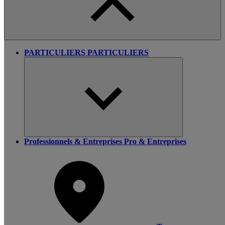
PARTICULIERS
PARTICULIERS
Professionnels & Entreprises
Pro & Entreprises