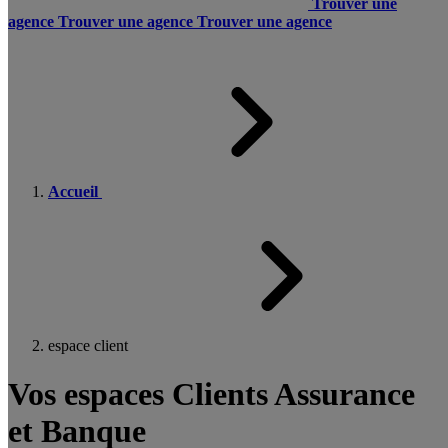
Trouver une
agence
Trouver une agence
Trouver une agence
Accueil
espace client
Vos espaces Clients Assurance
et Banque