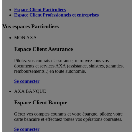
Espace Client Particuliers
Espace Client Professionnels et entreprises
Vos espaces Particuliers
MON AXA
Espace Client Assurance
Pilotez vos contrats d'assurance, retrouvez tous vos
documents et services AXA (assistance, sinistres, garanties,
remboursements..) en toute autonomie. ​
Se connecter
AXA BANQUE
Espace Client Banque
Gérez vos comptes courants et votre épargne, pilotez votre
carte bancaire et effectuez toutes vos opérations courantes.
Se connecter