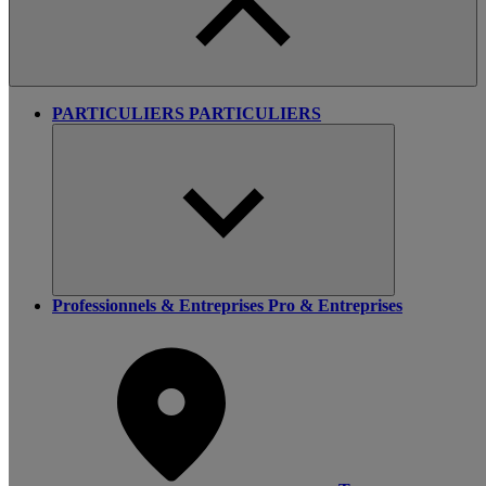
PARTICULIERS
PARTICULIERS
Professionnels & Entreprises
Pro & Entreprises