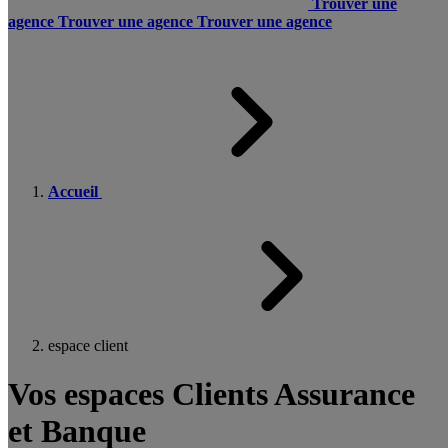
Trouver une
agence
Trouver une agence
Trouver une agence
Accueil
espace client
Vos espaces Clients Assurance
et Banque