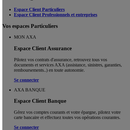
Espace Client Particuliers
Espace Client Professionnels et entreprises
Vos espaces Particuliers
MON AXA
Espace Client Assurance
Pilotez vos contrats d'assurance, retrouvez tous vos
documents et services AXA (assistance, sinistres, garanties,
remboursements..) en toute autonomie. ​
Se connecter
AXA BANQUE
Espace Client Banque
Gérez vos comptes courants et votre épargne, pilotez votre
carte bancaire et effectuez toutes vos opérations courantes.
Se connecter