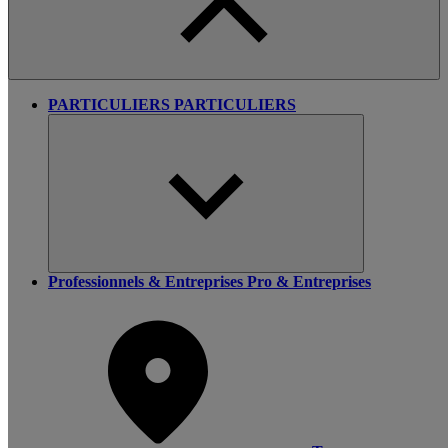
PARTICULIERS
PARTICULIERS
Professionnels & Entreprises
Pro & Entreprises