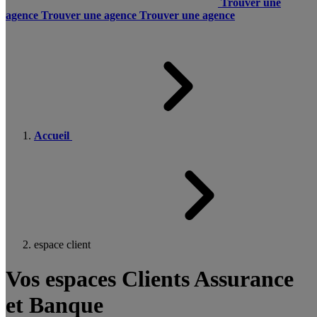
Trouver une
agence
Trouver une agence
Trouver une agence
Accueil
espace client
Vos espaces Clients Assurance
et Banque