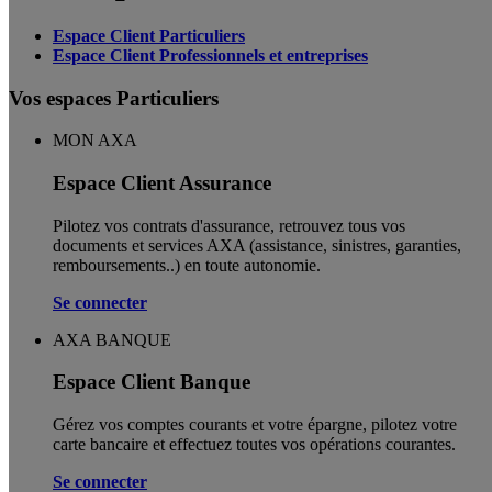
Espace Client Particuliers
Espace Client Professionnels et entreprises
Vos espaces Particuliers
MON AXA
Espace Client Assurance
Pilotez vos contrats d'assurance, retrouvez tous vos
documents et services AXA (assistance, sinistres, garanties,
remboursements..) en toute autonomie. ​
Se connecter
AXA BANQUE
Espace Client Banque
Gérez vos comptes courants et votre épargne, pilotez votre
carte bancaire et effectuez toutes vos opérations courantes.
Se connecter