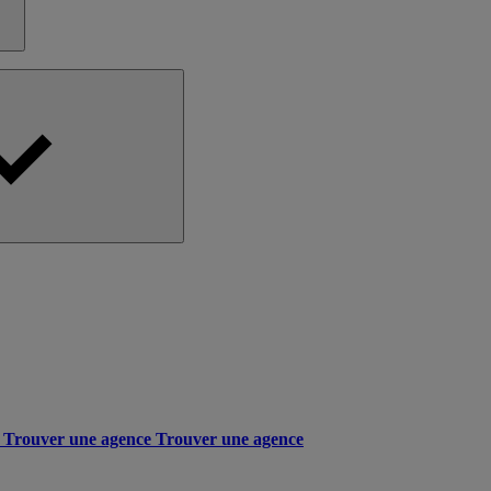
Trouver une agence
Trouver une agence