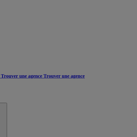
Trouver une agence
Trouver une agence