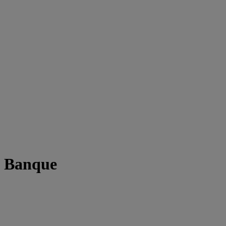
t Banque