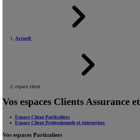
Accueil
espace client
Vos espaces Clients Assurance e
Espace Client Particuliers
Espace Client Professionnels et entreprises
Vos espaces Particuliers