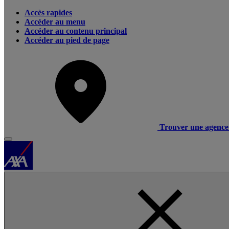
Accès rapides
Accéder au menu
Accéder au contenu principal
Accéder au pied de page
Trouver une agence