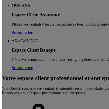
MON AXA
Espace Client Assurance
Pilotez vos contrats d'assurance, retrouvez tous vos documents e
Se connecter
AXA BANQUE
Espace Client Banque
Gérez vos comptes courants et votre épargne, pilotez votre carte
Se connecter
Votre espace client professionnel et entrep
Votre besoin concerne vos contrats d’entreprise en tant que salarié, ge
Rendez-vous sur l’espace professionnels et entreprises.