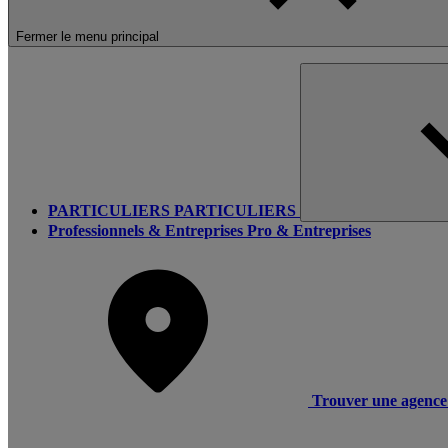
Fermer le menu principal
PARTICULIERS
PARTICULIERS
Professionnels & Entreprises
Pro & Entreprises
Trouver une agence