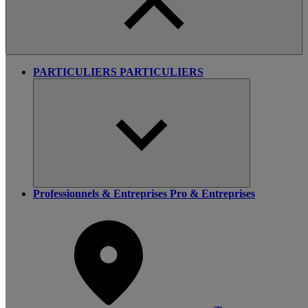
PARTICULIERS
PARTICULIERS
Professionnels & Entreprises
Pro & Entreprises