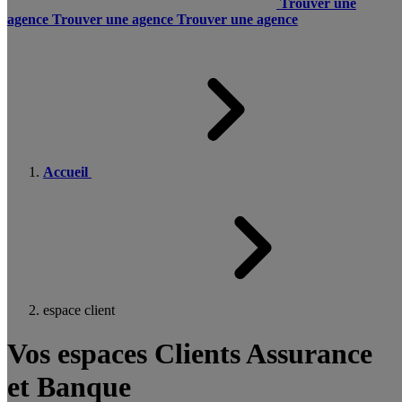
Trouver une
agence
Trouver une agence
Trouver une agence
Accueil
espace client
Vos espaces Clients Assurance
et Banque