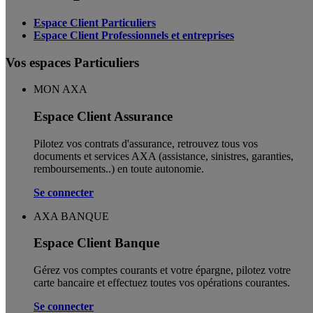
Espace Client Particuliers
Espace Client Professionnels et entreprises
Vos espaces Particuliers
MON AXA
Espace Client Assurance
Pilotez vos contrats d'assurance, retrouvez tous vos
documents et services AXA (assistance, sinistres, garanties,
remboursements..) en toute autonomie. ​
Se connecter
AXA BANQUE
Espace Client Banque
Gérez vos comptes courants et votre épargne, pilotez votre
carte bancaire et effectuez toutes vos opérations courantes.
Se connecter