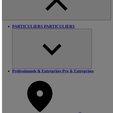
PARTICULIERS
PARTICULIERS
Professionnels & Entreprises
Pro & Entreprises