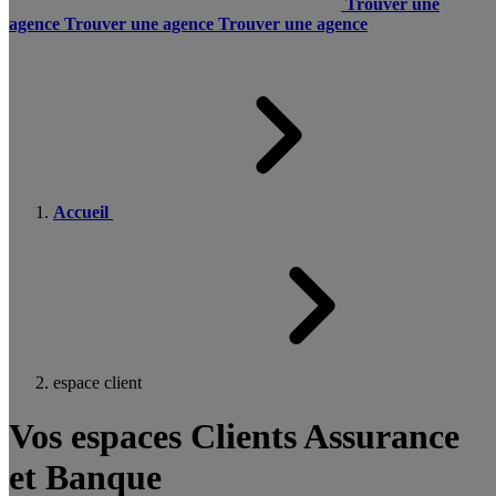
Trouver une
agence
Trouver une agence
Trouver une agence
Accueil
espace client
Vos espaces Clients Assurance
et Banque