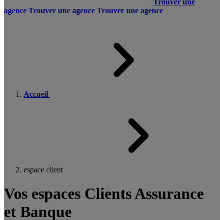
Trouver une
agence
Trouver une agence
Trouver une agence
Accueil
espace client
Vos espaces Clients Assurance
et Banque