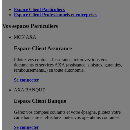
Espace Client Particuliers
Espace Client Professionnels et entreprises
Vos espaces Particuliers
MON AXA
Espace Client Assurance
Pilotez vos contrats d'assurance, retrouvez tous vos
documents et services AXA (assistance, sinistres, garanties,
remboursements..) en toute autonomie. ​
Se connecter
AXA BANQUE
Espace Client Banque
Gérez vos comptes courants et votre épargne, pilotez votre
carte bancaire et effectuez toutes vos opérations courantes.
Se connecter