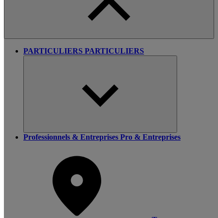
PARTICULIERS
PARTICULIERS
Professionnels & Entreprises
Pro & Entreprises