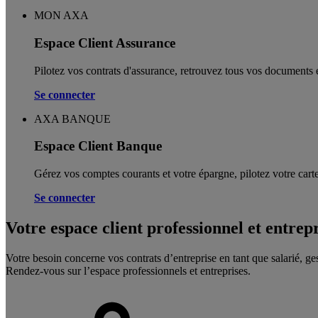
MON AXA
Espace Client Assurance
Pilotez vos contrats d'assurance, retrouvez tous vos documents e
Se connecter
AXA BANQUE
Espace Client Banque
Gérez vos comptes courants et votre épargne, pilotez votre carte
Se connecter
Votre espace client professionnel et entrep
Votre besoin concerne vos contrats d’entreprise en tant que salarié, ge
Rendez-vous sur l’espace professionnels et entreprises.