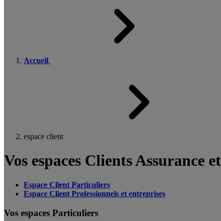
Accueil
espace client
Vos espaces Clients Assurance e
Espace Client Particuliers
Espace Client Professionnels et entreprises
Vos espaces Particuliers