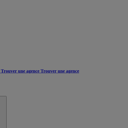
Trouver une agence
Trouver une agence