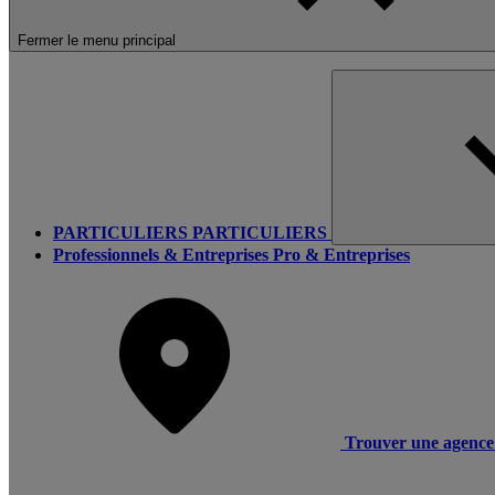
Fermer le menu principal
PARTICULIERS
PARTICULIERS
Professionnels & Entreprises
Pro & Entreprises
Trouver une agence