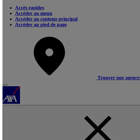
Accès rapides
Accéder au menu
Accéder au contenu principal
Accéder au pied de page
Trouver une agence