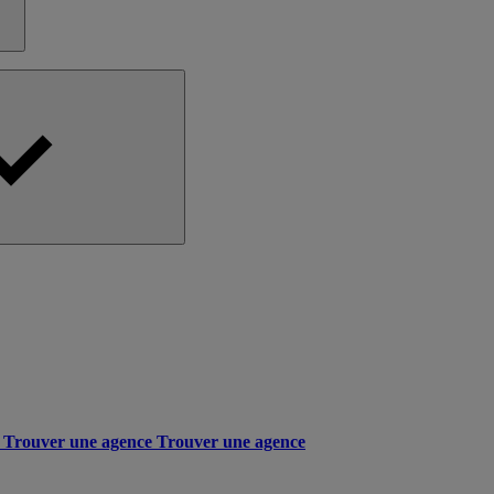
Trouver une agence
Trouver une agence