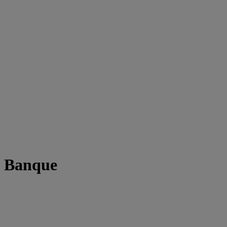
t Banque