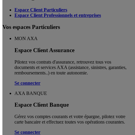
Espace Client Particuliers
Espace Client Professionnels et entreprises
Vos espaces Particuliers
MON AXA
Espace Client Assurance
Pilotez vos contrats d'assurance, retrouvez tous vos
documents et services AXA (assistance, sinistres, garanties,
remboursements..) en toute autonomie. ​
Se connecter
AXA BANQUE
Espace Client Banque
Gérez vos comptes courants et votre épargne, pilotez votre
carte bancaire et effectuez toutes vos opérations courantes.
Se connecter