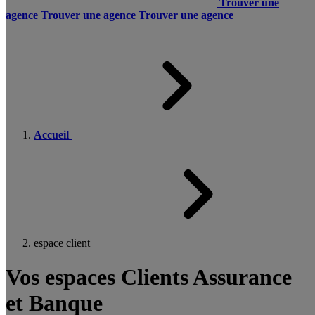
Trouver une
agence
Trouver une agence
Trouver une agence
Accueil
espace client
Vos espaces Clients Assurance
et Banque