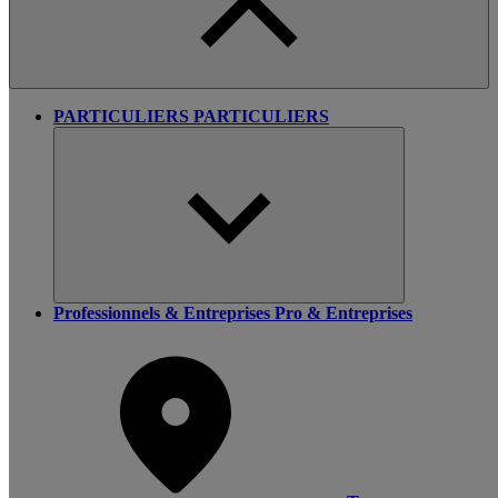
PARTICULIERS
PARTICULIERS
Professionnels & Entreprises
Pro & Entreprises