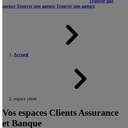
Trouver une
agence
Trouver une agence
Trouver une agence
Accueil
espace client
Vos espaces Clients Assurance
et Banque