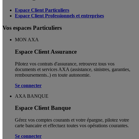
Espace Client Particuliers
Espace Client Professionnels et entreprises
Vos espaces Particuliers
MON AXA
Espace Client Assurance
Pilotez vos contrats d'assurance, retrouvez tous vos
documents et services AXA (assistance, sinistres, garanties,
remboursements..) en toute autonomie. ​
Se connecter
AXA BANQUE
Espace Client Banque
Gérez vos comptes courants et votre épargne, pilotez votre
carte bancaire et effectuez toutes vos opérations courantes.
Se connecter