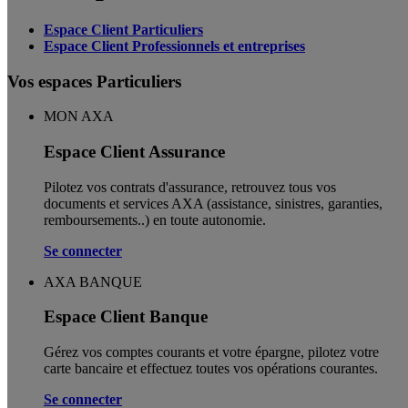
Espace Client Particuliers
Espace Client Professionnels et entreprises
Vos espaces Particuliers
MON AXA
Espace Client Assurance
Pilotez vos contrats d'assurance, retrouvez tous vos
documents et services AXA (assistance, sinistres, garanties,
remboursements..) en toute autonomie. ​
Se connecter
AXA BANQUE
Espace Client Banque
Gérez vos comptes courants et votre épargne, pilotez votre
carte bancaire et effectuez toutes vos opérations courantes.
Se connecter