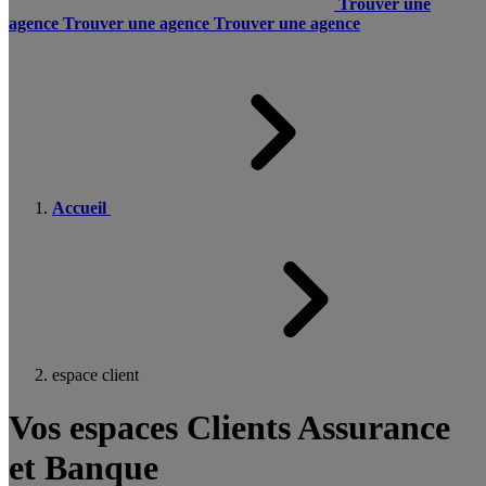
Trouver une
agence
Trouver une agence
Trouver une agence
Accueil
espace client
Vos espaces Clients Assurance
et Banque