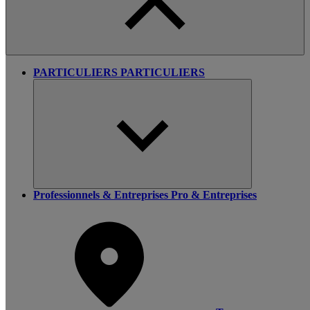
PARTICULIERS
PARTICULIERS
Professionnels & Entreprises
Pro & Entreprises