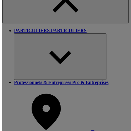
PARTICULIERS
PARTICULIERS
Professionnels & Entreprises
Pro & Entreprises