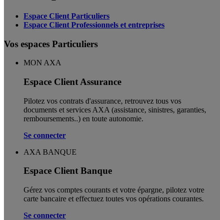
Espace Client Particuliers
Espace Client Professionnels et entreprises
Vos espaces Particuliers
MON AXA
Espace Client Assurance
Pilotez vos contrats d'assurance, retrouvez tous vos
documents et services AXA (assistance, sinistres, garanties,
remboursements..) en toute autonomie. ​
Se connecter
AXA BANQUE
Espace Client Banque
Gérez vos comptes courants et votre épargne, pilotez votre
carte bancaire et effectuez toutes vos opérations courantes.
Se connecter