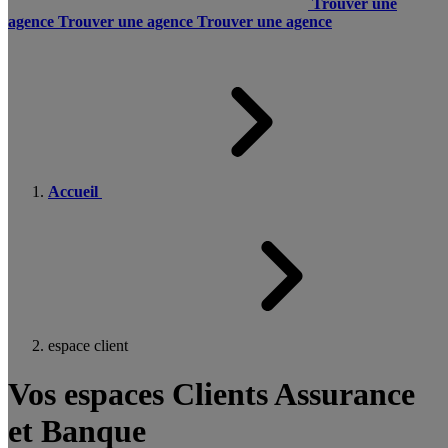
Trouver une
agence
Trouver une agence
Trouver une agence
Accueil
espace client
Vos espaces Clients Assurance
et Banque