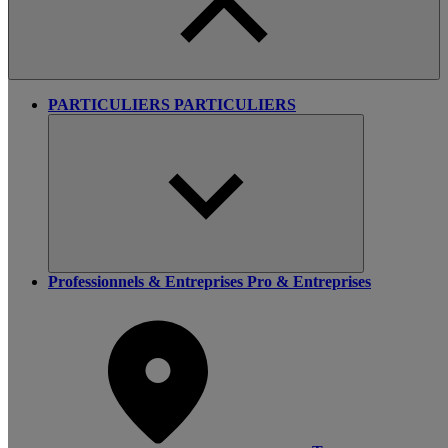
PARTICULIERS
PARTICULIERS
Professionnels & Entreprises
Pro & Entreprises