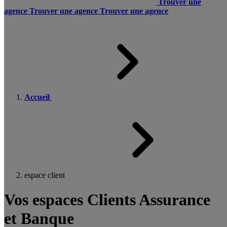
Trouver une
agence
Trouver une agence
Trouver une agence
Accueil
espace client
Vos espaces Clients Assurance
et Banque