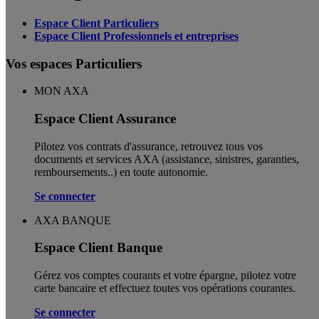
Espace Client Particuliers
Espace Client Professionnels et entreprises
Vos espaces Particuliers
MON AXA
Espace Client Assurance
Pilotez vos contrats d'assurance, retrouvez tous vos
documents et services AXA (assistance, sinistres, garanties,
remboursements..) en toute autonomie. ​
Se connecter
AXA BANQUE
Espace Client Banque
Gérez vos comptes courants et votre épargne, pilotez votre
carte bancaire et effectuez toutes vos opérations courantes.
Se connecter