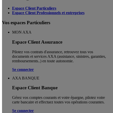
Espace Client Particuliers
Espace Client Professionnels et entreprises
Vos espaces Particuliers
MON AXA
Espace Client Assurance
Pilotez vos contrats d'assurance, retrouvez tous vos
documents et services AXA (assistance, sinistres, garanties,
remboursements..) en toute autonomie. ​
Se connecter
AXA BANQUE
Espace Client Banque
Gérez vos comptes courants et votre épargne, pilotez votre
carte bancaire et effectuez toutes vos opérations courantes.
Se connecter