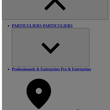
PARTICULIERS
PARTICULIERS
Professionnels & Entreprises
Pro & Entreprises