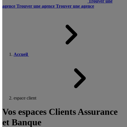
Trouver une
agence
Trouver une agence
Trouver une agence
Accueil
espace client
Vos espaces Clients Assurance
et Banque