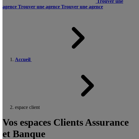
Trouver une
agence
Trouver une agence
Trouver une agence
Accueil
espace client
Vos espaces Clients Assurance
et Banque