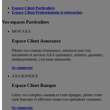
Espace Client Particuliers
Espace Client Professionnels et entreprises
Vos espaces Particuliers
MON AXA
Espace Client Assurance
Pilotez vos contrats d'assurance, retrouvez tous vos
documents et services AXA (assistance, sinistres, garanties,
remboursements..) en toute autonomie. ​
Se connecter
AXA BANQUE
Espace Client Banque
Gérez vos comptes courants et votre épargne, pilotez votre
carte bancaire et effectuez toutes vos opérations courantes.
Se connecter