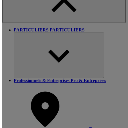
PARTICULIERS
PARTICULIERS
Professionnels & Entreprises
Pro & Entreprises