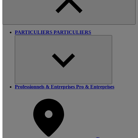
PARTICULIERS
PARTICULIERS
Professionnels & Entreprises
Pro & Entreprises