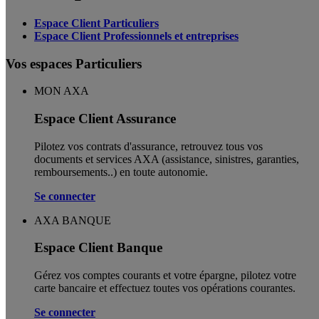
Espace Client Particuliers
Espace Client Professionnels et entreprises
Vos espaces Particuliers
MON AXA
Espace Client Assurance
Pilotez vos contrats d'assurance, retrouvez tous vos
documents et services AXA (assistance, sinistres, garanties,
remboursements..) en toute autonomie. ​
Se connecter
AXA BANQUE
Espace Client Banque
Gérez vos comptes courants et votre épargne, pilotez votre
carte bancaire et effectuez toutes vos opérations courantes.
Se connecter