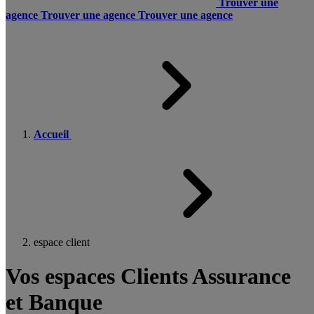
Trouver une
agence
Trouver une agence
Trouver une agence
Accueil
espace client
Vos espaces Clients Assurance
et Banque