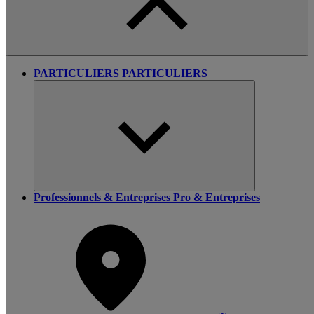
PARTICULIERS
PARTICULIERS
Professionnels & Entreprises
Pro & Entreprises