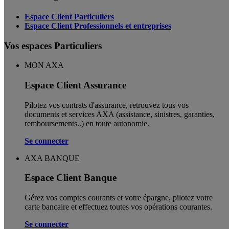
Espace Client Particuliers
Espace Client Professionnels et entreprises
Vos espaces Particuliers
MON AXA
Espace Client Assurance
Pilotez vos contrats d'assurance, retrouvez tous vos
documents et services AXA (assistance, sinistres, garanties,
remboursements..) en toute autonomie. ​
Se connecter
AXA BANQUE
Espace Client Banque
Gérez vos comptes courants et votre épargne, pilotez votre
carte bancaire et effectuez toutes vos opérations courantes.
Se connecter