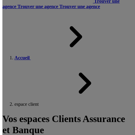
Trouver une
agence
Trouver une agence
Trouver une agence
Accueil
espace client
Vos espaces Clients Assurance
et Banque