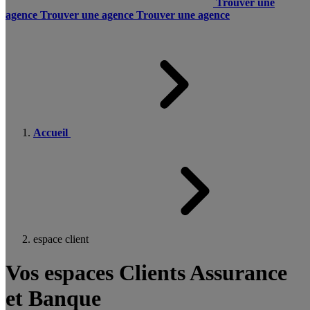
Trouver une
agence
Trouver une agence
Trouver une agence
Accueil
espace client
Vos espaces Clients Assurance
et Banque