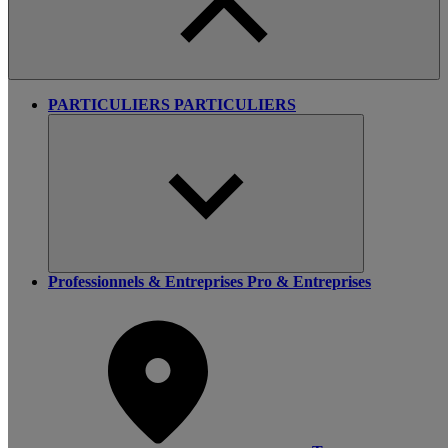
PARTICULIERS
PARTICULIERS
Professionnels & Entreprises
Pro & Entreprises