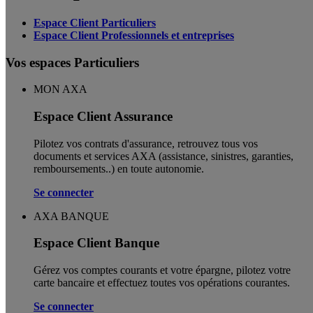
Espace Client Particuliers
Espace Client Professionnels et entreprises
Vos espaces Particuliers
MON AXA
Espace Client Assurance
Pilotez vos contrats d'assurance, retrouvez tous vos
documents et services AXA (assistance, sinistres, garanties,
remboursements..) en toute autonomie. ​
Se connecter
AXA BANQUE
Espace Client Banque
Gérez vos comptes courants et votre épargne, pilotez votre
carte bancaire et effectuez toutes vos opérations courantes.
Se connecter