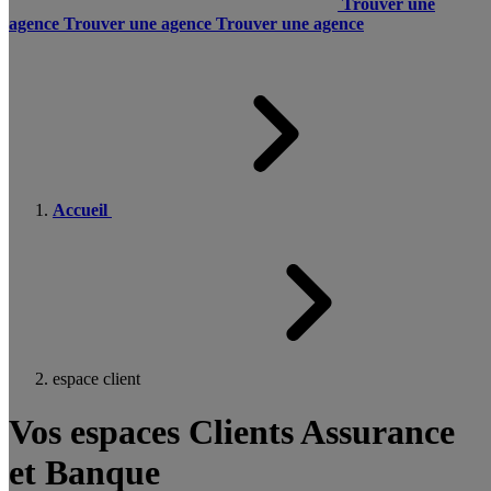
Trouver une
agence
Trouver une agence
Trouver une agence
Accueil
espace client
Vos espaces Clients Assurance
et Banque