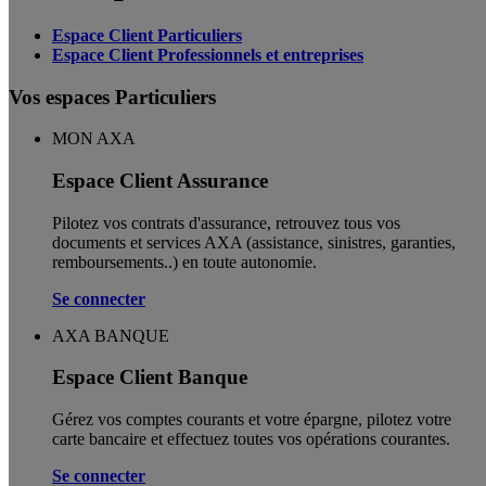
Espace Client Particuliers
Espace Client Professionnels et entreprises
Vos espaces Particuliers
MON AXA
Espace Client Assurance
Pilotez vos contrats d'assurance, retrouvez tous vos
documents et services AXA (assistance, sinistres, garanties,
remboursements..) en toute autonomie. ​
Se connecter
AXA BANQUE
Espace Client Banque
Gérez vos comptes courants et votre épargne, pilotez votre
carte bancaire et effectuez toutes vos opérations courantes.
Se connecter