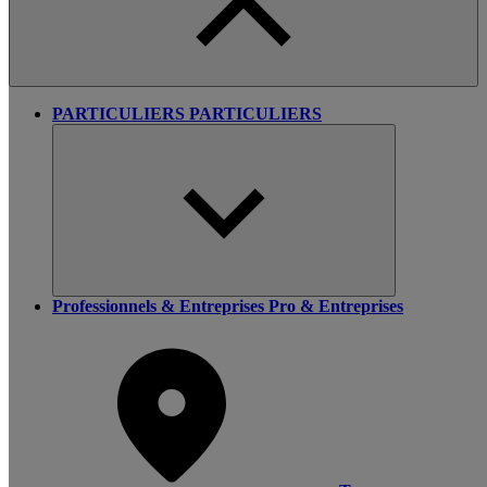
PARTICULIERS
PARTICULIERS
Professionnels & Entreprises
Pro & Entreprises