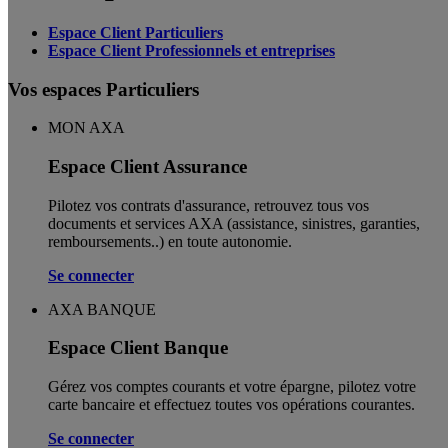
Espace Client Particuliers
Espace Client Professionnels et entreprises
Vos espaces Particuliers
MON AXA
Espace Client Assurance
Pilotez vos contrats d'assurance, retrouvez tous vos
documents et services AXA (assistance, sinistres, garanties,
remboursements..) en toute autonomie. ​
Se connecter
AXA BANQUE
Espace Client Banque
Gérez vos comptes courants et votre épargne, pilotez votre
carte bancaire et effectuez toutes vos opérations courantes.
Se connecter