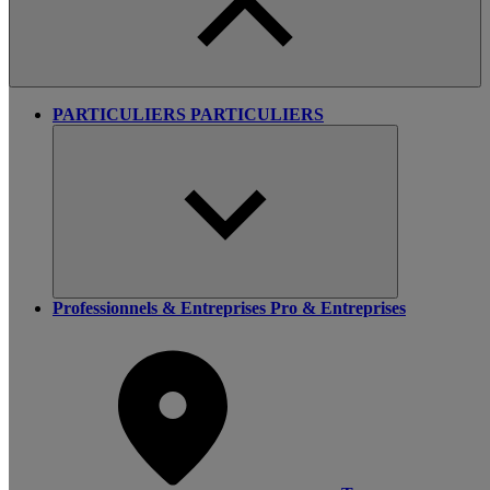
PARTICULIERS
PARTICULIERS
Professionnels & Entreprises
Pro & Entreprises