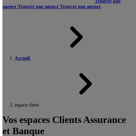
Trouver une
agence
Trouver une agence
Trouver une agence
Accueil
espace client
Vos espaces Clients Assurance
et Banque