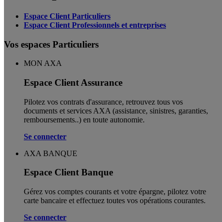
Espace Client Particuliers
Espace Client Professionnels et entreprises
Vos espaces Particuliers
MON AXA
Espace Client Assurance
Pilotez vos contrats d'assurance, retrouvez tous vos
documents et services AXA (assistance, sinistres, garanties,
remboursements..) en toute autonomie. ​
Se connecter
AXA BANQUE
Espace Client Banque
Gérez vos comptes courants et votre épargne, pilotez votre
carte bancaire et effectuez toutes vos opérations courantes.
Se connecter