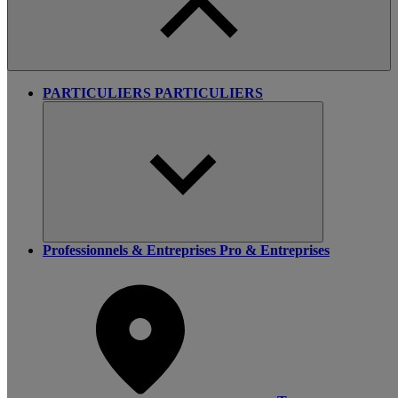
PARTICULIERS
PARTICULIERS
Professionnels & Entreprises
Pro & Entreprises