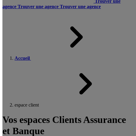
Trouver une
agence
Trouver une agence
Trouver une agence
Accueil
espace client
Vos espaces Clients Assurance
et Banque