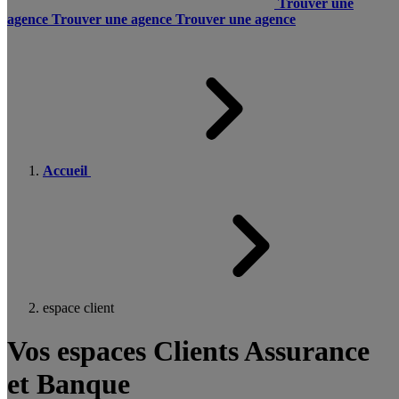
Trouver une
agence
Trouver une agence
Trouver une agence
Accueil
espace client
Vos espaces Clients Assurance
et Banque