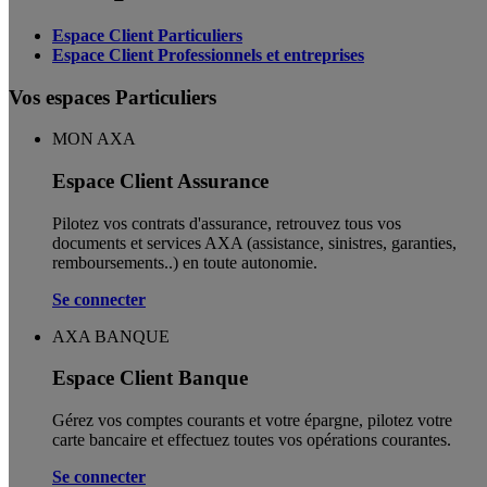
Espace Client Particuliers
Espace Client Professionnels et entreprises
Vos espaces Particuliers
MON AXA
Espace Client Assurance
Pilotez vos contrats d'assurance, retrouvez tous vos
documents et services AXA (assistance, sinistres, garanties,
remboursements..) en toute autonomie. ​
Se connecter
AXA BANQUE
Espace Client Banque
Gérez vos comptes courants et votre épargne, pilotez votre
carte bancaire et effectuez toutes vos opérations courantes.
Se connecter