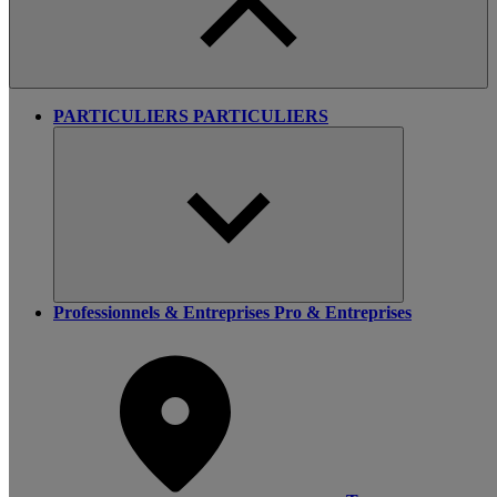
PARTICULIERS
PARTICULIERS
Professionnels & Entreprises
Pro & Entreprises