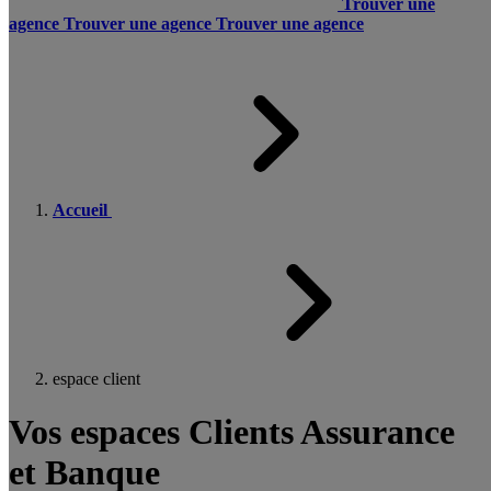
Trouver une
agence
Trouver une agence
Trouver une agence
Accueil
espace client
Vos espaces Clients Assurance
et Banque