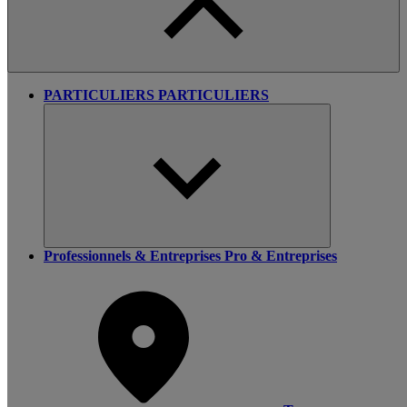
PARTICULIERS
PARTICULIERS
Professionnels & Entreprises
Pro & Entreprises