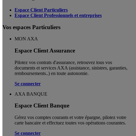
Espace Client Particuliers
Espace Client Professionnels et entreprises
Vos espaces Particuliers
MON AXA
Espace Client Assurance
Pilotez vos contrats d'assurance, retrouvez tous vos
documents et services AXA (assistance, sinistres, garanties,
remboursements..) en toute autonomie. ​
Se connecter
AXA BANQUE
Espace Client Banque
Gérez vos comptes courants et votre épargne, pilotez votre
carte bancaire et effectuez toutes vos opérations courantes.
Se connecter