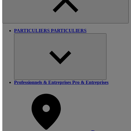
PARTICULIERS
PARTICULIERS
Professionnels & Entreprises
Pro & Entreprises