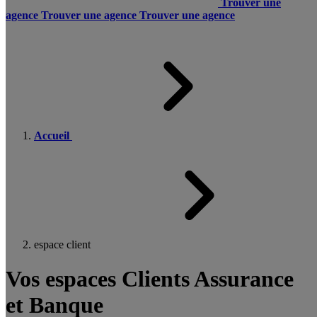
Trouver une
agence
Trouver une agence
Trouver une agence
Accueil
espace client
Vos espaces Clients Assurance
et Banque