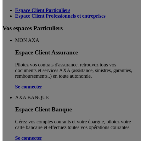
Espace Client Particuliers
Espace Client Professionnels et entreprises
Vos espaces Particuliers
MON AXA
Espace Client Assurance
Pilotez vos contrats d'assurance, retrouvez tous vos
documents et services AXA (assistance, sinistres, garanties,
remboursements..) en toute autonomie. ​
Se connecter
AXA BANQUE
Espace Client Banque
Gérez vos comptes courants et votre épargne, pilotez votre
carte bancaire et effectuez toutes vos opérations courantes.
Se connecter