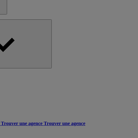
Trouver une agence
Trouver une agence