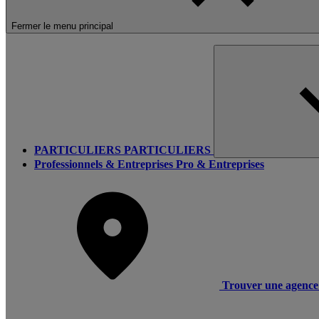
Fermer le menu principal
PARTICULIERS
PARTICULIERS
Professionnels & Entreprises
Pro & Entreprises
Trouver une agence