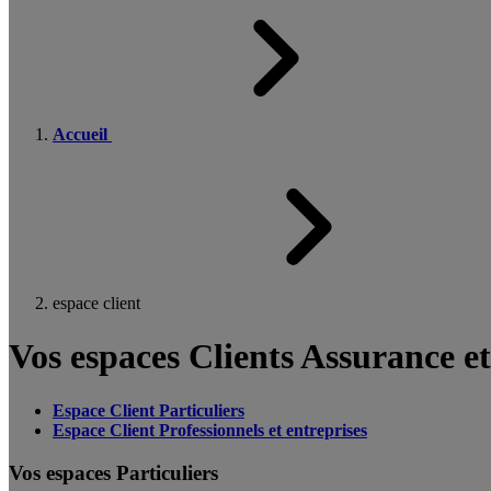
Accueil
espace client
Vos espaces Clients Assurance e
Espace Client Particuliers
Espace Client Professionnels et entreprises
Vos espaces Particuliers