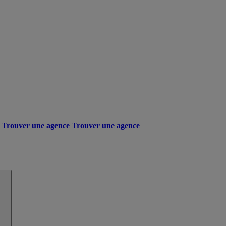
Trouver une agence
Trouver une agence