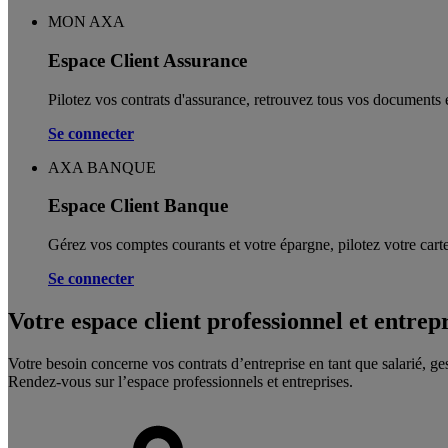
MON AXA
Espace Client Assurance
Pilotez vos contrats d'assurance, retrouvez tous vos documents e
Se connecter
AXA BANQUE
Espace Client Banque
Gérez vos comptes courants et votre épargne, pilotez votre carte
Se connecter
Votre espace client professionnel et entrep
Votre besoin concerne vos contrats d’entreprise en tant que salarié, ge
Rendez-vous sur l’espace professionnels et entreprises.