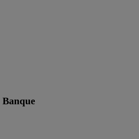
t Banque