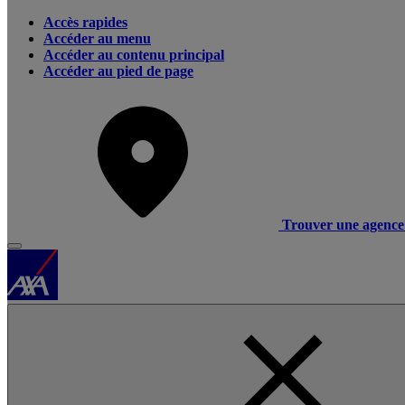
Accès rapides
Accéder au menu
Accéder au contenu principal
Accéder au pied de page
Trouver une agence