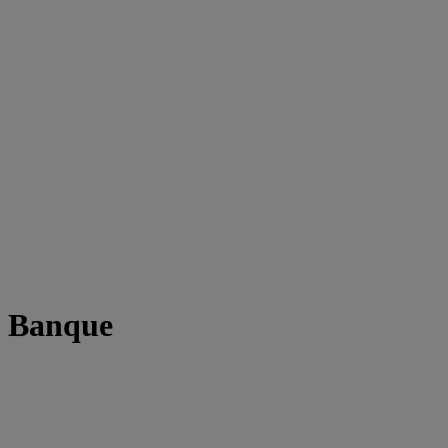
t Banque