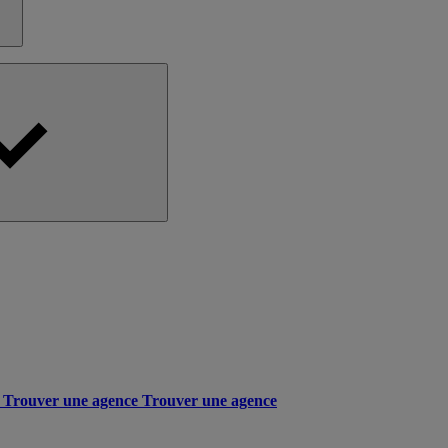
Trouver une agence
Trouver une agence