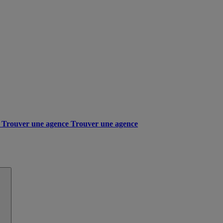
Trouver une agence
Trouver une agence