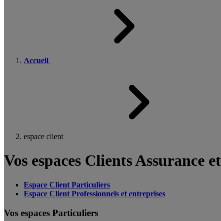
Accueil
espace client
Vos espaces Clients Assurance e
Espace Client Particuliers
Espace Client Professionnels et entreprises
Vos espaces Particuliers