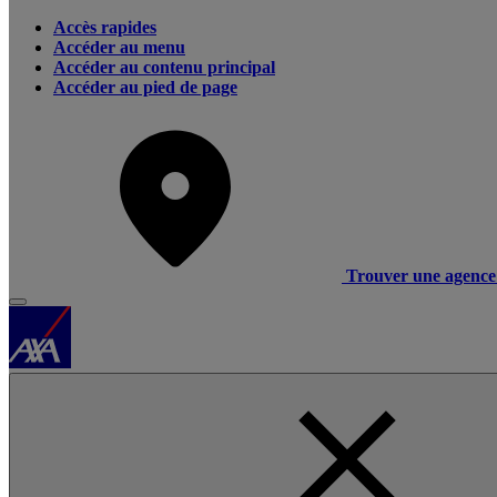
Accès rapides
Accéder au menu
Accéder au contenu principal
Accéder au pied de page
Trouver une agence