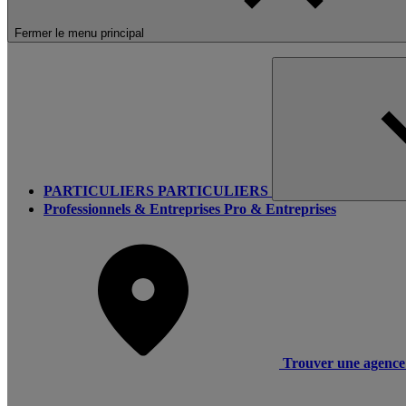
Fermer le menu principal
PARTICULIERS
PARTICULIERS
Professionnels & Entreprises
Pro & Entreprises
Trouver une agence