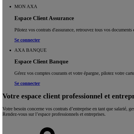
MON AXA
Espace Client Assurance
Pilotez vos contrats d'assurance, retrouvez tous vos documents e
Se connecter
AXA BANQUE
Espace Client Banque
Gérez vos comptes courants et votre épargne, pilotez votre carte
Se connecter
Votre espace client professionnel et entrep
Votre besoin concerne vos contrats d’entreprise en tant que salarié, ge
Rendez-vous sur l’espace professionnels et entreprises.