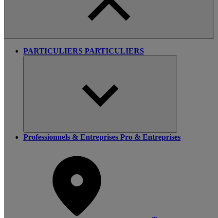
PARTICULIERS
PARTICULIERS
Professionnels & Entreprises
Pro & Entreprises