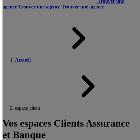
Trouver une
agence
Trouver une agence
Trouver une agence
Accueil
espace client
Vos espaces Clients Assurance
et Banque