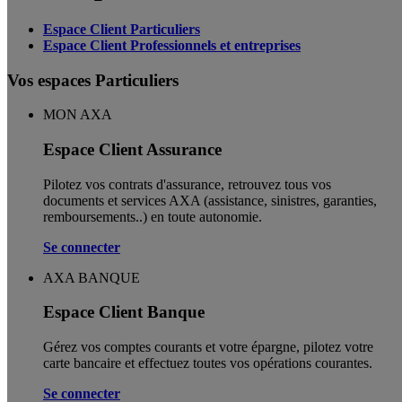
Espace Client Particuliers
Espace Client Professionnels et entreprises
Vos espaces Particuliers
MON AXA
Espace Client Assurance
Pilotez vos contrats d'assurance, retrouvez tous vos
documents et services AXA (assistance, sinistres, garanties,
remboursements..) en toute autonomie. ​
Se connecter
AXA BANQUE
Espace Client Banque
Gérez vos comptes courants et votre épargne, pilotez votre
carte bancaire et effectuez toutes vos opérations courantes.
Se connecter