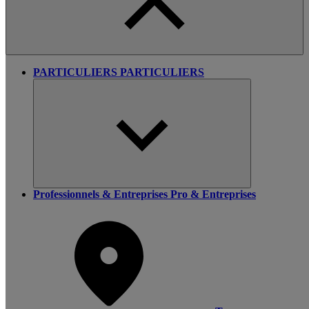
PARTICULIERS
PARTICULIERS
Professionnels & Entreprises
Pro & Entreprises