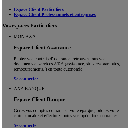
Espace Client Particuliers
Espace Client Professionnels et entreprises
Vos espaces Particuliers
MON AXA
Espace Client Assurance
Pilotez vos contrats d'assurance, retrouvez tous vos
documents et services AXA (assistance, sinistres, garanties,
remboursements..) en toute autonomie. ​
Se connecter
AXA BANQUE
Espace Client Banque
Gérez vos comptes courants et votre épargne, pilotez votre
carte bancaire et effectuez toutes vos opérations courantes.
Se connecter