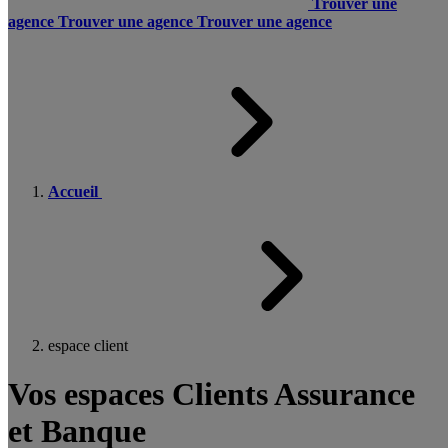
Trouver une
agence
Trouver une agence
Trouver une agence
Accueil
espace client
Vos espaces Clients Assurance
et Banque