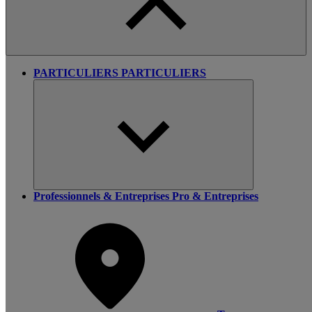
PARTICULIERS
PARTICULIERS
Professionnels & Entreprises
Pro & Entreprises