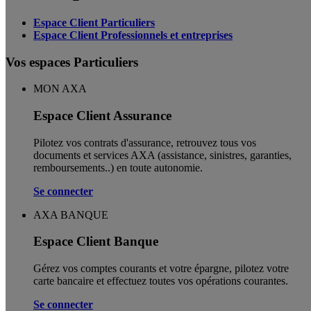
Espace Client Particuliers
Espace Client Professionnels et entreprises
Vos espaces Particuliers
MON AXA
Espace Client Assurance
Pilotez vos contrats d'assurance, retrouvez tous vos
documents et services AXA (assistance, sinistres, garanties,
remboursements..) en toute autonomie. ​
Se connecter
AXA BANQUE
Espace Client Banque
Gérez vos comptes courants et votre épargne, pilotez votre
carte bancaire et effectuez toutes vos opérations courantes.
Se connecter