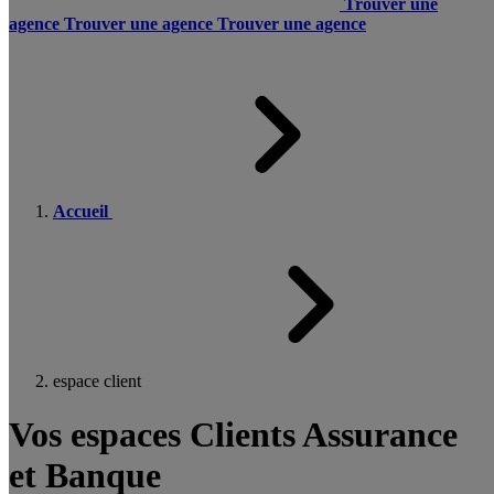
Trouver une
agence
Trouver une agence
Trouver une agence
Accueil
espace client
Vos espaces Clients Assurance
et Banque