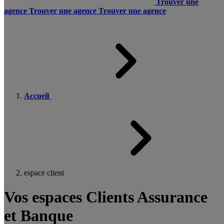
Trouver une
agence
Trouver une agence
Trouver une agence
Accueil
espace client
Vos espaces Clients Assurance
et Banque