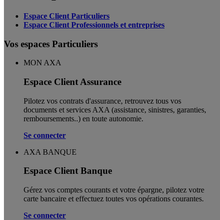
Espace Client Particuliers
Espace Client Professionnels et entreprises
Vos espaces Particuliers
MON AXA
Espace Client Assurance
Pilotez vos contrats d'assurance, retrouvez tous vos
documents et services AXA (assistance, sinistres, garanties,
remboursements..) en toute autonomie. ​
Se connecter
AXA BANQUE
Espace Client Banque
Gérez vos comptes courants et votre épargne, pilotez votre
carte bancaire et effectuez toutes vos opérations courantes.
Se connecter