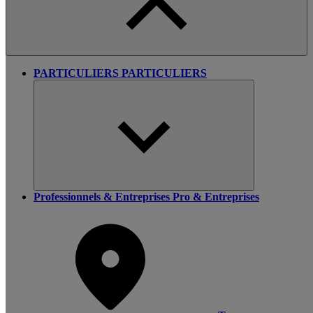
PARTICULIERS
PARTICULIERS
Professionnels & Entreprises
Pro & Entreprises