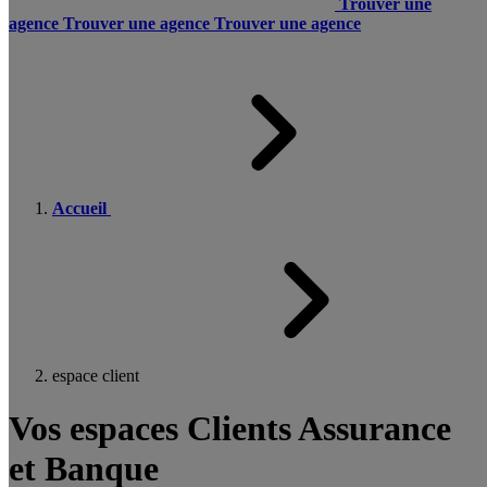
Trouver une
agence
Trouver une agence
Trouver une agence
Accueil
espace client
Vos espaces Clients Assurance
et Banque