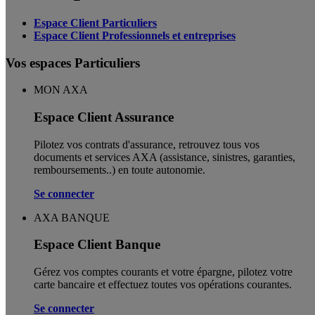
Espace Client Particuliers
Espace Client Professionnels et entreprises
Vos espaces Particuliers
MON AXA
Espace Client Assurance
Pilotez vos contrats d'assurance, retrouvez tous vos
documents et services AXA (assistance, sinistres, garanties,
remboursements..) en toute autonomie. ​
Se connecter
AXA BANQUE
Espace Client Banque
Gérez vos comptes courants et votre épargne, pilotez votre
carte bancaire et effectuez toutes vos opérations courantes.
Se connecter