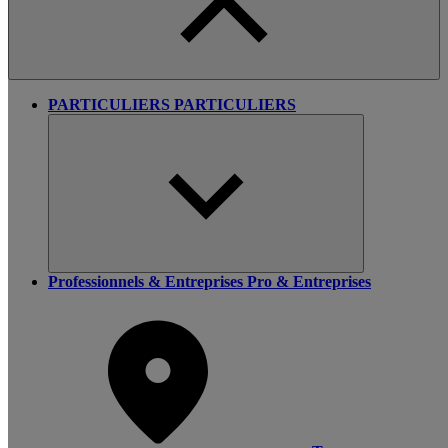
PARTICULIERS
PARTICULIERS
Professionnels & Entreprises
Pro & Entreprises