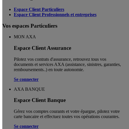
Espace Client Particuliers
Espace Client Professionnels et entreprises
Vos espaces Particuliers
MON AXA
Espace Client Assurance
Pilotez vos contrats d'assurance, retrouvez tous vos
documents et services AXA (assistance, sinistres, garanties,
remboursements..) en toute autonomie. ​
Se connecter
AXA BANQUE
Espace Client Banque
Gérez vos comptes courants et votre épargne, pilotez votre
carte bancaire et effectuez toutes vos opérations courantes.
Se connecter