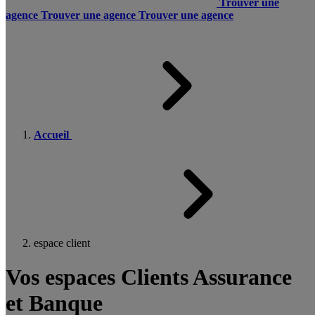
Trouver une
agence
Trouver une agence
Trouver une agence
Accueil
espace client
Vos espaces Clients Assurance
et Banque