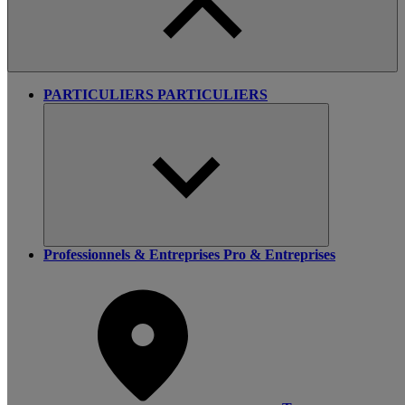
PARTICULIERS
PARTICULIERS
Professionnels & Entreprises
Pro & Entreprises