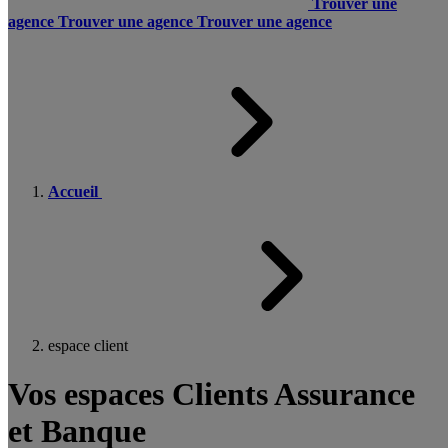
Trouver une
agence
Trouver une agence
Trouver une agence
Accueil
espace client
Vos espaces Clients Assurance
et Banque