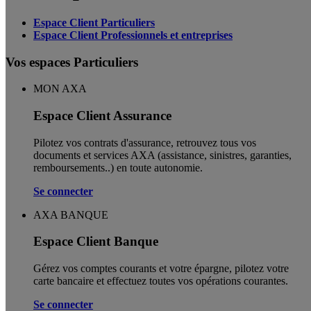
Espace Client Particuliers
Espace Client Professionnels et entreprises
Vos espaces Particuliers
MON AXA
Espace Client Assurance
Pilotez vos contrats d'assurance, retrouvez tous vos
documents et services AXA (assistance, sinistres, garanties,
remboursements..) en toute autonomie. ​
Se connecter
AXA BANQUE
Espace Client Banque
Gérez vos comptes courants et votre épargne, pilotez votre
carte bancaire et effectuez toutes vos opérations courantes.
Se connecter