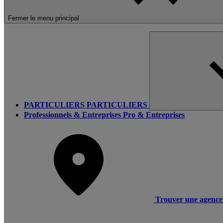
Fermer le menu principal
PARTICULIERS
PARTICULIERS
Professionnels & Entreprises
Pro & Entreprises
Trouver une agence