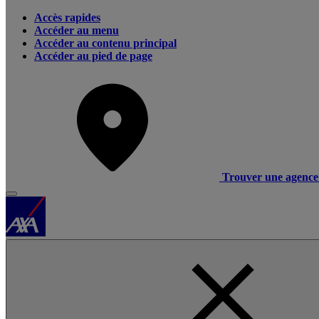
Accès rapides
Accéder au menu
Accéder au contenu principal
Accéder au pied de page
Trouver une agence