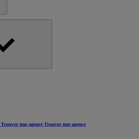
Trouver une agence
Trouver une agence