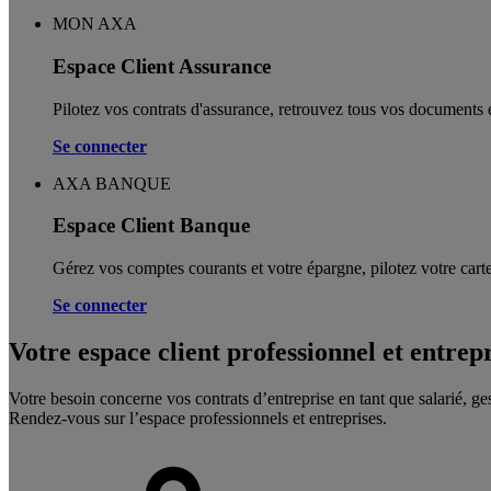
MON AXA
Espace Client Assurance
Pilotez vos contrats d'assurance, retrouvez tous vos documents e
Se connecter
AXA BANQUE
Espace Client Banque
Gérez vos comptes courants et votre épargne, pilotez votre carte
Se connecter
Votre espace client professionnel et entrep
Votre besoin concerne vos contrats d’entreprise en tant que salarié, ge
Rendez-vous sur l’espace professionnels et entreprises.