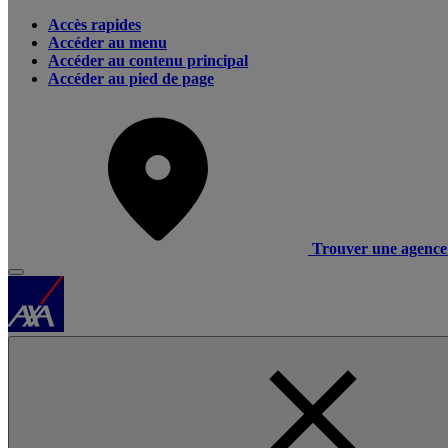
Accès rapides
Accéder au menu
Accéder au contenu principal
Accéder au pied de page
Trouver une agence