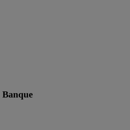
t Banque