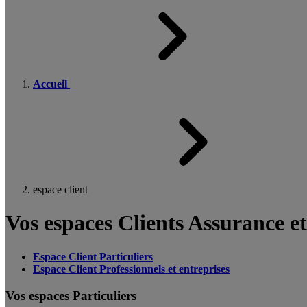
Accueil
espace client
Vos espaces Clients Assurance e
Espace Client Particuliers
Espace Client Professionnels et entreprises
Vos espaces Particuliers