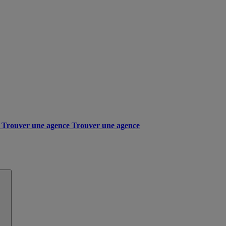
Trouver une agence
Trouver une agence