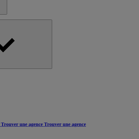
Trouver une agence
Trouver une agence