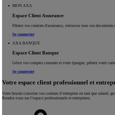
MON AXA
Espace Client Assurance
Pilotez vos contrats d'assurance, retrouvez tous vos documents e
Se connecter
AXA BANQUE
Espace Client Banque
Gérez vos comptes courants et votre épargne, pilotez votre carte
Se connecter
Votre espace client professionnel et entrep
Votre besoin concerne vos contrats d’entreprise en tant que salarié, ge
Rendez-vous sur l’espace professionnels et entreprises.