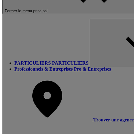
Fermer le menu principal
PARTICULIERS
PARTICULIERS
Professionnels & Entreprises
Pro & Entreprises
Trouver une agence