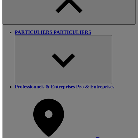
PARTICULIERS
PARTICULIERS
Professionnels & Entreprises
Pro & Entreprises