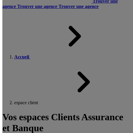
Trouver une
agence
Trouver une agence
Trouver une agence
Accueil
espace client
Vos espaces Clients Assurance
et Banque