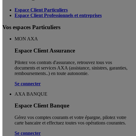
Espace Client Particuliers
Espace Client Professionnels et entreprises
Vos espaces Particuliers
MON AXA
Espace Client Assurance
Pilotez vos contrats d'assurance, retrouvez tous vos
documents et services AXA (assistance, sinistres, garanties,
remboursements..) en toute autonomie. ​
Se connecter
AXA BANQUE
Espace Client Banque
Gérez vos comptes courants et votre épargne, pilotez votre
carte bancaire et effectuez toutes vos opérations courantes.
Se connecter