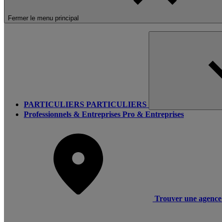
Fermer le menu principal
PARTICULIERS
PARTICULIERS
Professionnels & Entreprises
Pro & Entreprises
Trouver une agence