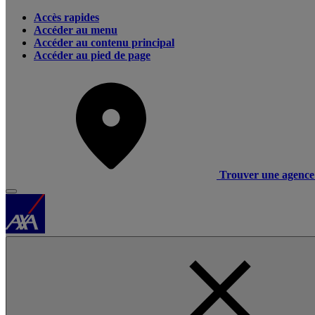
Accès rapides
Accéder au menu
Accéder au contenu principal
Accéder au pied de page
Trouver une agence