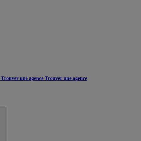
Trouver une agence
Trouver une agence