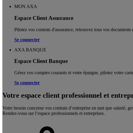
MON AXA
Espace Client Assurance
Pilotez vos contrats d'assurance, retrouvez tous vos documents e
Se connecter
AXA BANQUE
Espace Client Banque
Gérez vos comptes courants et votre épargne, pilotez votre carte
Se connecter
Votre espace client professionnel et entrep
Votre besoin concerne vos contrats d’entreprise en tant que salarié, ge
Rendez-vous sur l’espace professionnels et entreprises.