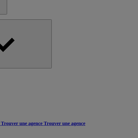
Trouver une agence
Trouver une agence