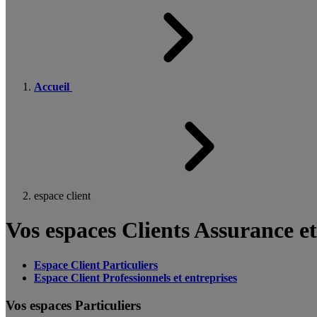
Accueil
espace client
Vos espaces Clients Assurance e
Espace Client Particuliers
Espace Client Professionnels et entreprises
Vos espaces Particuliers