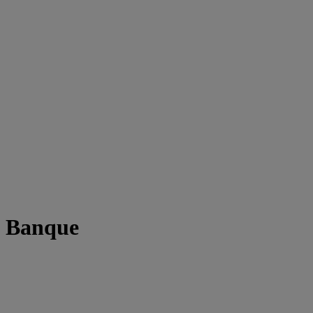
t Banque