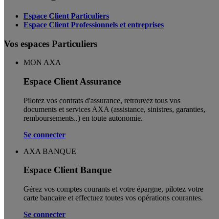
Espace Client Particuliers
Espace Client Professionnels et entreprises
Vos espaces Particuliers
MON AXA
Espace Client Assurance
Pilotez vos contrats d'assurance, retrouvez tous vos
documents et services AXA (assistance, sinistres, garanties,
remboursements..) en toute autonomie. ​
Se connecter
AXA BANQUE
Espace Client Banque
Gérez vos comptes courants et votre épargne, pilotez votre
carte bancaire et effectuez toutes vos opérations courantes.
Se connecter