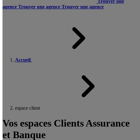
Trouver une
agence
Trouver une agence
Trouver une agence
Accueil
espace client
Vos espaces Clients Assurance
et Banque