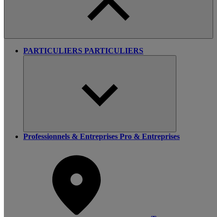
PARTICULIERS
PARTICULIERS
Professionnels & Entreprises
Pro & Entreprises