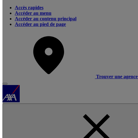
Accès rapides
Accéder au menu
Accéder au contenu principal
Accéder au pied de page
Trouver une agence