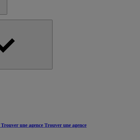
Trouver une agence
Trouver une agence