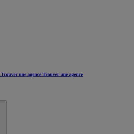
Trouver une agence
Trouver une agence