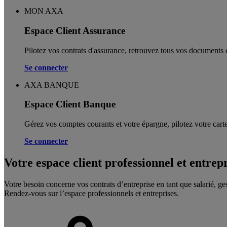
MON AXA
Espace Client Assurance
Pilotez vos contrats d'assurance, retrouvez tous vos documents e
Se connecter
AXA BANQUE
Espace Client Banque
Gérez vos comptes courants et votre épargne, pilotez votre carte
Se connecter
Votre espace client professionnel et entrep
Votre besoin concerne vos contrats d’entreprise en tant que salarié, ge
Rendez-vous sur l’espace professionnels et entreprises.