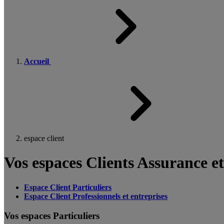
Accueil
espace client
Vos espaces Clients Assurance e
Espace Client Particuliers
Espace Client Professionnels et entreprises
Vos espaces Particuliers