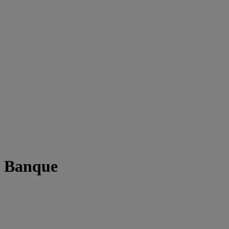
t Banque