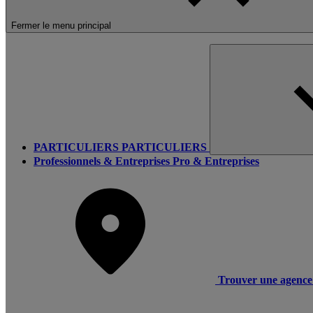
Fermer le menu principal
PARTICULIERS
PARTICULIERS
Professionnels & Entreprises
Pro & Entreprises
Trouver une agence