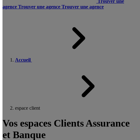
Trouver une
agence
Trouver une agence
Trouver une agence
Accueil
espace client
Vos espaces Clients Assurance
et Banque