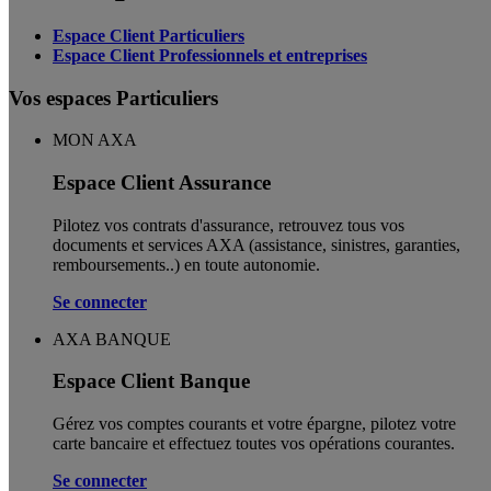
Espace Client Particuliers
Espace Client Professionnels et entreprises
Vos espaces Particuliers
MON AXA
Espace Client Assurance
Pilotez vos contrats d'assurance, retrouvez tous vos
documents et services AXA (assistance, sinistres, garanties,
remboursements..) en toute autonomie. ​
Se connecter
AXA BANQUE
Espace Client Banque
Gérez vos comptes courants et votre épargne, pilotez votre
carte bancaire et effectuez toutes vos opérations courantes.
Se connecter