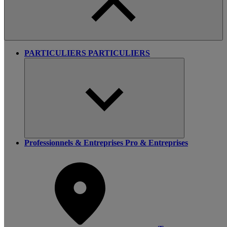
PARTICULIERS
PARTICULIERS
Professionnels & Entreprises
Pro & Entreprises