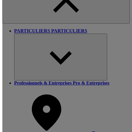
PARTICULIERS
PARTICULIERS
Professionnels & Entreprises
Pro & Entreprises