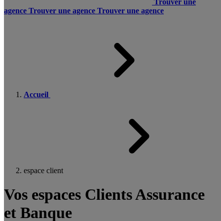
Trouver une
agence
Trouver une agence
Trouver une agence
Accueil
espace client
Vos espaces Clients Assurance
et Banque