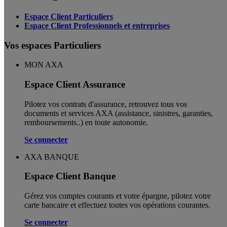
Espace Client Particuliers
Espace Client Professionnels et entreprises
Vos espaces Particuliers
MON AXA
Espace Client Assurance
Pilotez vos contrats d'assurance, retrouvez tous vos
documents et services AXA (assistance, sinistres, garanties,
remboursements..) en toute autonomie. ​
Se connecter
AXA BANQUE
Espace Client Banque
Gérez vos comptes courants et votre épargne, pilotez votre
carte bancaire et effectuez toutes vos opérations courantes.
Se connecter