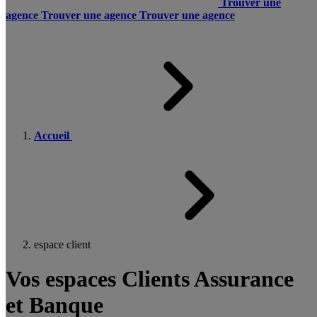
Trouver une
agence
Trouver une agence
Trouver une agence
Accueil
espace client
Vos espaces Clients Assurance
et Banque