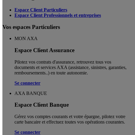
Espace Client Particuliers
Espace Client Professionnels et entreprises
Vos espaces Particuliers
MON AXA
Espace Client Assurance
Pilotez vos contrats d'assurance, retrouvez tous vos
documents et services AXA (assistance, sinistres, garanties,
remboursements..) en toute autonomie. ​
Se connecter
AXA BANQUE
Espace Client Banque
Gérez vos comptes courants et votre épargne, pilotez votre
carte bancaire et effectuez toutes vos opérations courantes.
Se connecter