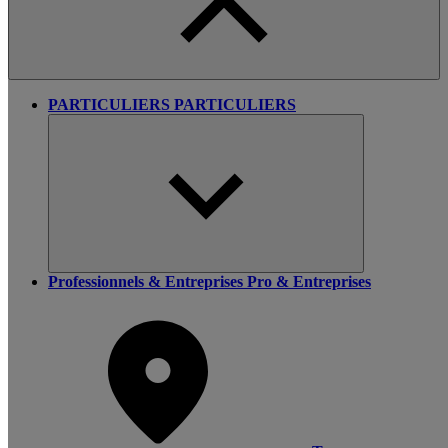
PARTICULIERS
PARTICULIERS
Professionnels & Entreprises
Pro & Entreprises