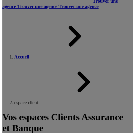
Trouver une
agence
Trouver une agence
Trouver une agence
Accueil
espace client
Vos espaces Clients Assurance
et Banque