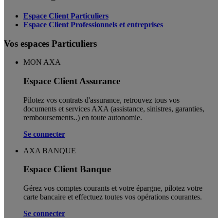
Espace Client Particuliers
Espace Client Professionnels et entreprises
Vos espaces Particuliers
MON AXA
Espace Client Assurance
Pilotez vos contrats d'assurance, retrouvez tous vos
documents et services AXA (assistance, sinistres, garanties,
remboursements..) en toute autonomie. ​
Se connecter
AXA BANQUE
Espace Client Banque
Gérez vos comptes courants et votre épargne, pilotez votre
carte bancaire et effectuez toutes vos opérations courantes.
Se connecter