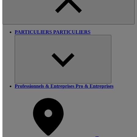
PARTICULIERS
PARTICULIERS
Professionnels & Entreprises
Pro & Entreprises