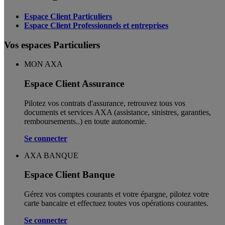
Espace Client Particuliers
Espace Client Professionnels et entreprises
Vos espaces Particuliers
MON AXA
Espace Client Assurance
Pilotez vos contrats d'assurance, retrouvez tous vos
documents et services AXA (assistance, sinistres, garanties,
remboursements..) en toute autonomie. ​
Se connecter
AXA BANQUE
Espace Client Banque
Gérez vos comptes courants et votre épargne, pilotez votre
carte bancaire et effectuez toutes vos opérations courantes.
Se connecter