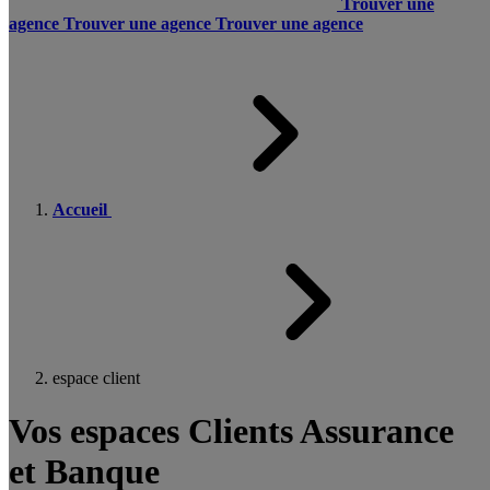
Trouver une
agence
Trouver une agence
Trouver une agence
Accueil
espace client
Vos espaces Clients Assurance
et Banque