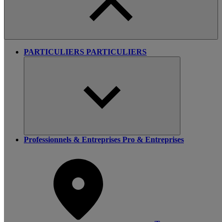
PARTICULIERS
PARTICULIERS
Professionnels & Entreprises
Pro & Entreprises