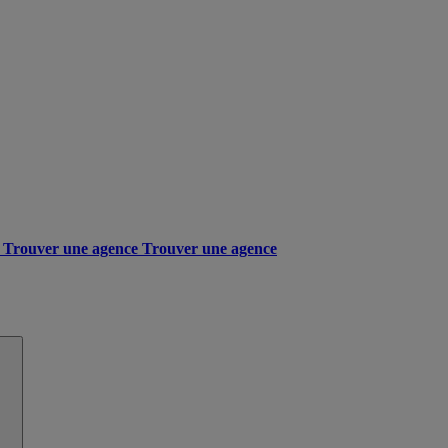
Trouver une agence
Trouver une agence