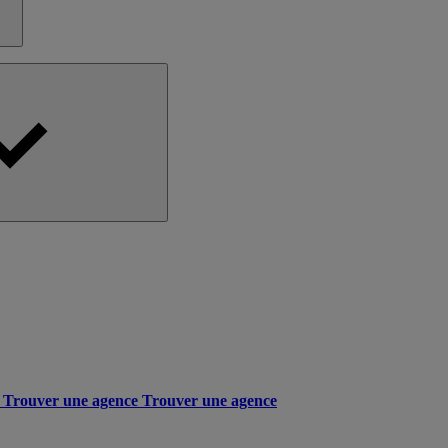
Trouver une agence
Trouver une agence