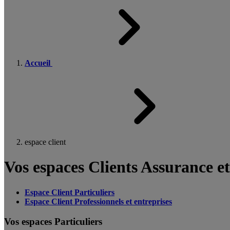
Accueil
espace client
Vos espaces Clients Assurance e
Espace Client Particuliers
Espace Client Professionnels et entreprises
Vos espaces Particuliers