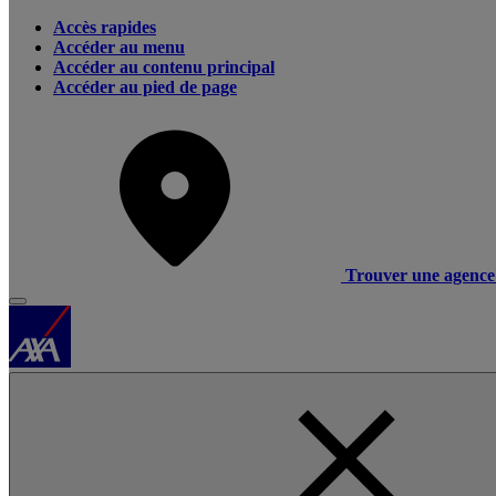
Accès rapides
Accéder au menu
Accéder au contenu principal
Accéder au pied de page
Trouver une agence