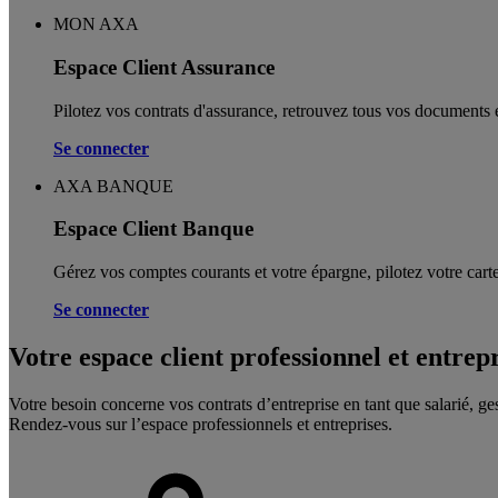
MON AXA
Espace Client Assurance
Pilotez vos contrats d'assurance, retrouvez tous vos documents e
Se connecter
AXA BANQUE
Espace Client Banque
Gérez vos comptes courants et votre épargne, pilotez votre carte
Se connecter
Votre espace client professionnel et entrep
Votre besoin concerne vos contrats d’entreprise en tant que salarié, ge
Rendez-vous sur l’espace professionnels et entreprises.