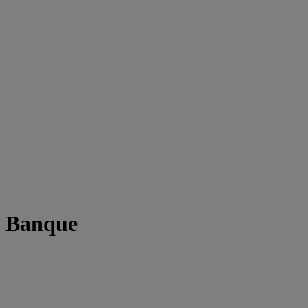
t Banque