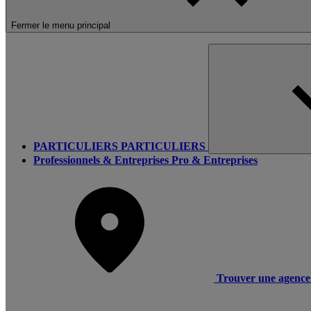
Fermer le menu principal
PARTICULIERS
PARTICULIERS
Professionnels & Entreprises
Pro & Entreprises
Trouver une agence