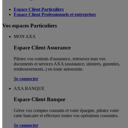
Espace Client Particuliers
Espace Client Professionnels et entreprises
Vos espaces Particuliers
MON AXA
Espace Client Assurance
Pilotez vos contrats d'assurance, retrouvez tous vos
documents et services AXA (assistance, sinistres, garanties,
remboursements..) en toute autonomie. ​
Se connecter
AXA BANQUE
Espace Client Banque
Gérez vos comptes courants et votre épargne, pilotez votre
carte bancaire et effectuez toutes vos opérations courantes.
Se connecter