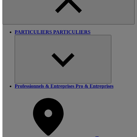
PARTICULIERS
PARTICULIERS
Professionnels & Entreprises
Pro & Entreprises