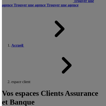
Trouver une
agence
Trouver une agence
Trouver une agence
Accueil
espace client
Vos espaces Clients Assurance
et Banque