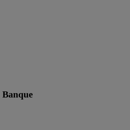
t Banque