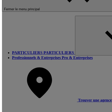
Fermer le menu principal
PARTICULIERS
PARTICULIERS
Professionnels & Entreprises
Pro & Entreprises
Trouver une agence