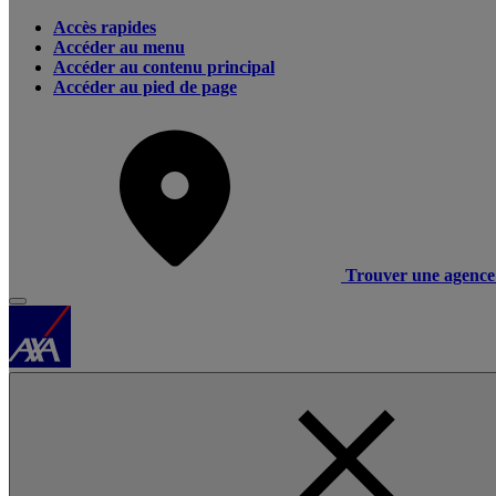
Accès rapides
Accéder au menu
Accéder au contenu principal
Accéder au pied de page
Trouver une agence