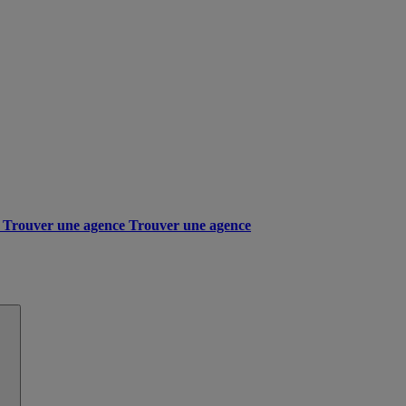
Trouver une agence
Trouver une agence