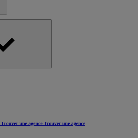
Trouver une agence
Trouver une agence