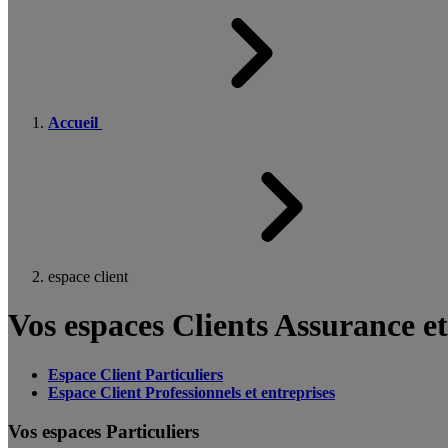
Accueil
espace client
Vos espaces Clients Assurance e
Espace Client Particuliers
Espace Client Professionnels et entreprises
Vos espaces Particuliers