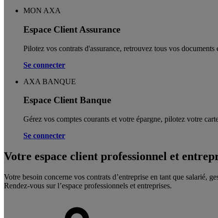
MON AXA
Espace Client Assurance
Pilotez vos contrats d'assurance, retrouvez tous vos documents e
Se connecter
AXA BANQUE
Espace Client Banque
Gérez vos comptes courants et votre épargne, pilotez votre carte
Se connecter
Votre espace client professionnel et entrep
Votre besoin concerne vos contrats d’entreprise en tant que salarié, ge
Rendez-vous sur l’espace professionnels et entreprises.