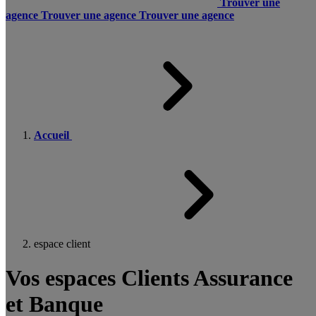
Trouver une
agence
Trouver une agence
Trouver une agence
Accueil
espace client
Vos espaces Clients Assurance
et Banque