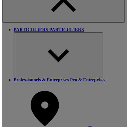
PARTICULIERS
PARTICULIERS
Professionnels & Entreprises
Pro & Entreprises