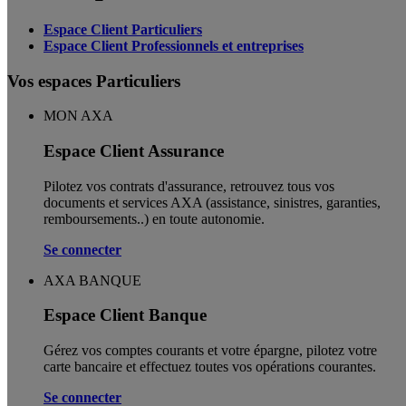
Espace Client Particuliers
Espace Client Professionnels et entreprises
Vos espaces Particuliers
MON AXA
Espace Client Assurance
Pilotez vos contrats d'assurance, retrouvez tous vos
documents et services AXA (assistance, sinistres, garanties,
remboursements..) en toute autonomie. ​
Se connecter
AXA BANQUE
Espace Client Banque
Gérez vos comptes courants et votre épargne, pilotez votre
carte bancaire et effectuez toutes vos opérations courantes.
Se connecter